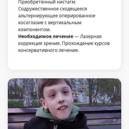
Приобретенный нистагм.
Содружественное сходящееся
альтернирующее оперированное
косоглазие с вертикальным
компонентом.
Необходимое лечение
— Лазерная
коррекция зрения. Прохождение курсов
консервативного лечения.