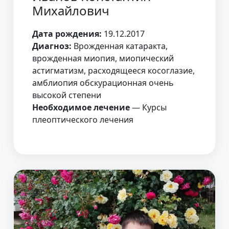
Михайлович
Дата рождения:
19.12.2017
Диагноз:
Врожденная катаракта,
врожденная миопия, миопический
астигматизм, расходящееся косоглазие,
амблиопия обскурационная очень
высокой степени
Необходимое лечение
— Курсы
плеоптического лечения