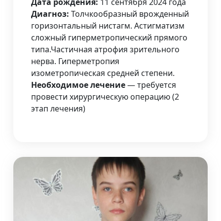
Дата рождения:
11 сентября 2024 года
Диагноз:
Толчкообразный врожденный
горизонтальный нистагм. Астигматизм
сложный гиперметропический прямого
типа.Частичная атрофия зрительного
нерва. Гиперметропия
изометропическая средней степени.
Необходимое лечение
— требуется
провести хирургическую операцию (2
этап лечения)