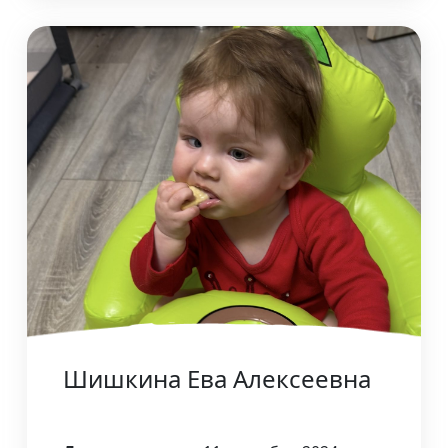
Шишкина Ева Алексеевна