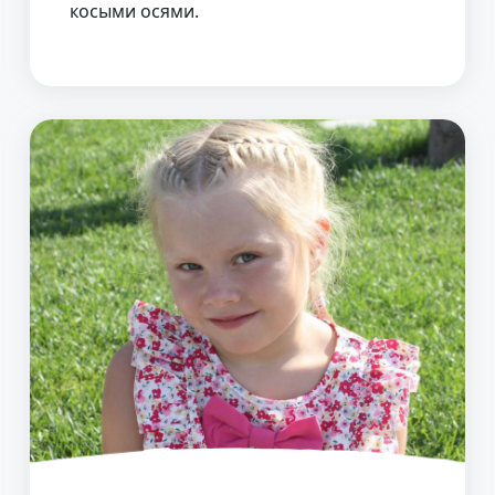
косыми осями.