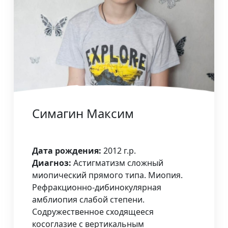
Симагин Максим
Дата рождения:
2012 г.р.
Диагноз:
Астигматизм сложный
миопический прямого типа. Миопия.
Рефракционно-дибинокулярная
амблиопия слабой степени.
Содружественное сходящееся
косоглазие с вертикальным