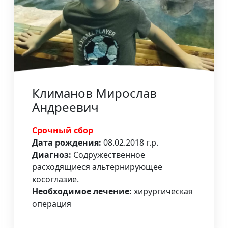
Климанов Мирослав
Андреевич
Срочный сбор
Дата рождения:
08.02.2018 г.р.
Диагноз:
Содружественное
расходящиеся альтернирующее
косоглазие.
Необходимое лечение:
хирургическая
операция