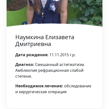
Наумкина Елизавета
Дмитриевна
Дата рождения:
11.11.2015 г.р.
Диагноз:
Смешанный астигматизм.
Амблиопия рефракционная слабой
степени.
Необходимое лечение:
обследование
и хирургическая операция