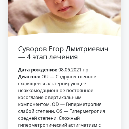
Суворов Егор Дмитриевич
— 4 этап лечения
Дата рождения:
08.06.2021 г.р.
Диагноз:
OU — Содружественное
сходящееся альтернирующее
неаккомодационное постоянное
косоглазие с вертикальным
компонентом. OD — Гиперметропия
слабой степени. OS — Гиперметропия
средней степени. Сложный
гиперметропический астигматизм с