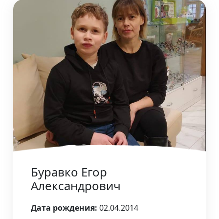
Буравко Егор
Александрович
Дата рождения:
02.04.2014