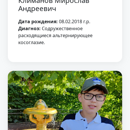
Климанов Мирослав
Андреевич
Дата рождения:
08.02.2018 г.р.
Диагноз:
Содружественное
расходящиеся альтернирующее
косоглазие.