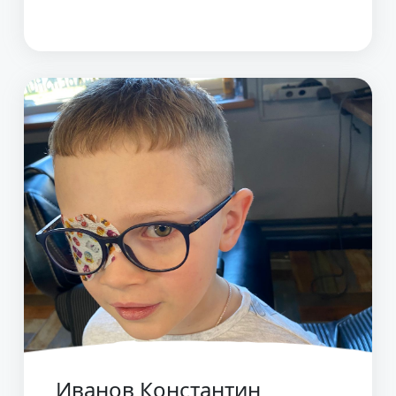
Иванов Константин