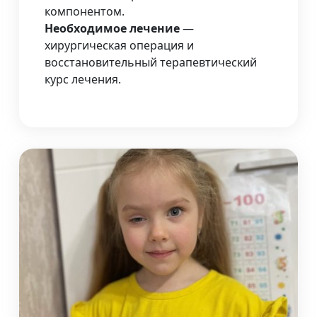
компонентом.
Необходимое лечение
—
хирургическая операция и
восстановительный терапевтический
курс лечения.