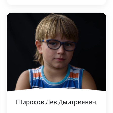
Широков Лев Дмитриевич