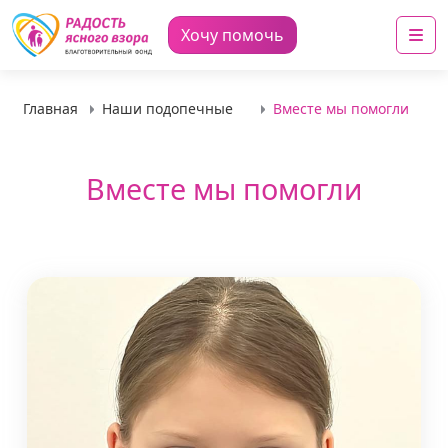
Me
Хочу помочь
Главная
Наши подопечные
Вместе мы помогли
Вместе мы помогли