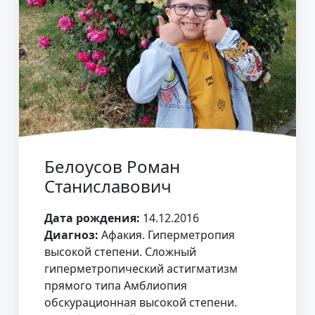
Белоусов Роман
Станиславович
Дата рождения:
14.12.2016
Диагноз:
Афакия. Гиперметропия
высокой степени. Сложный
гиперметропический астигматизм
прямого типа Амблиопия
обскурационная высокой степени.