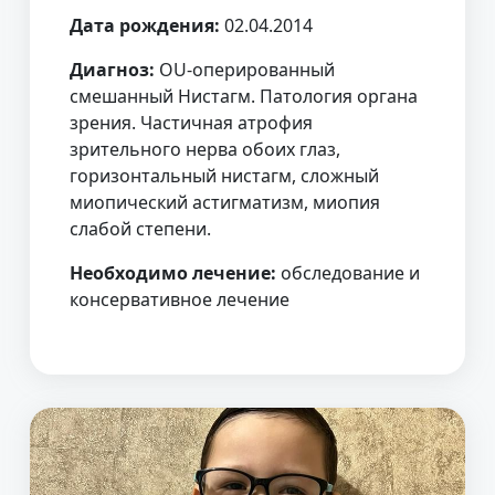
Дата рождения:
02.04.2014
Диагноз:
OU-оперированный
смешанный Нистагм. Патология органа
зрения. Частичная атрофия
зрительного нерва обоих глаз,
горизонтальный нистагм, сложный
миопический астигматизм, миопия
слабой степени.
Необходимо лечение:
обследование и
консервативное лечение