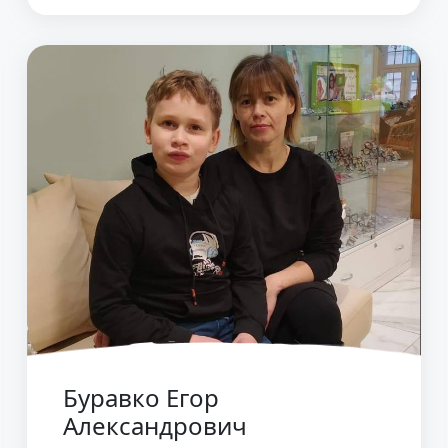
Буравко Егор
Александрович