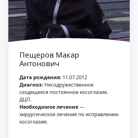
Пещеров Макар
Антонович
Дата рождения:
11.07.2012
Диагноз:
Несодружественное
сходящееся постоянное косоглазие.
ДЦП.
Необходимое лечение
—
хирургическое лечение по исправлению
косоглазия.