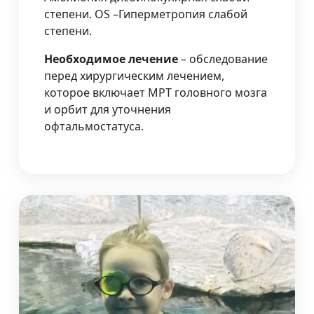
степени. OS –Гиперметропия слабой
степени.
Необходимое лечение
– обследование
перед хирургическим лечением,
которое включает МРТ головного мозга
и орбит для уточнения
офтальмостатуса.