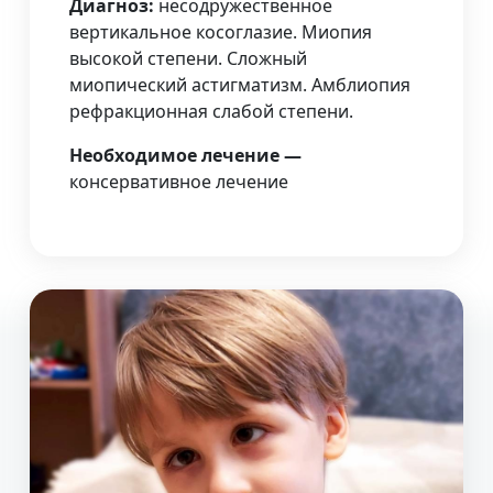
Диагноз:
несодружественное
вертикальное косоглазие. Миопия
высокой степени. Сложный
миопический астигматизм. Амблиопия
рефракционная слабой степени.
Необходимое лечение —
консервативное лечение