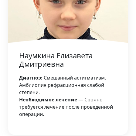
Наумкина Елизавета
Дмитриевна
Диагноз:
Смешанный астигматизм.
Амблиопия рефракционная слабой
степени.
Необходимое лечение
— Срочно
требуется лечение после проведенной
операции.