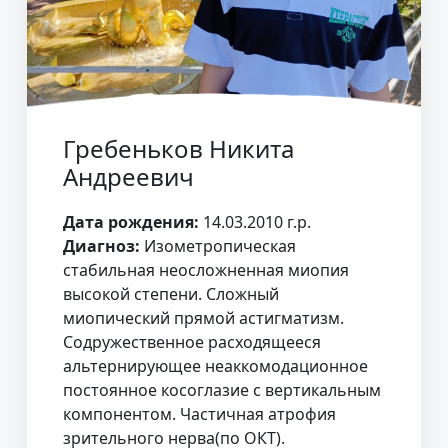
Гребеньков Никита
Андреевич
Дата рождения:
14.03.2010 г.р.
Диагноз:
Изометропическая
стабильная неосложненная миопия
высокой степени. Сложный
миопический прямой астигматизм.
Содружественное расходящееся
альтернирующее неаккомодационное
постоянное косоглазие с вертикальным
компонентом. Частичная атрофия
зрительного нерва(по ОКТ).