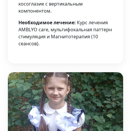
косоглазие с вертикальным
компонентом.
Необходимое лечение:
Курс лечения
AMBLYO care, мультифокальная паттерн
стимуляция и Магнитотерапия (10
сеансов).