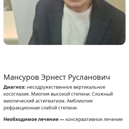
Мансуров Эрнест Русланович
Диагноз:
несодружественное вертикальное
косоглазие. Миопия высокой степени. Сложный
миопический астигматизм. Амблиопия
рефракционная слабой степени.
Необходимое лечение —
консервативное лечение