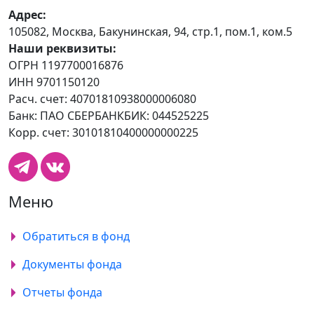
Адрес:
105082, Москва, Бакунинская, 94, стр.1, пом.1, ком.5
Наши реквизиты:
ОГРН 1197700016876
ИНН 9701150120
Расч. счет: 40701810938000006080
Банк: ПАО СБЕРБАНКБИК: 044525225
Корр. счет: 30101810400000000225
Меню
Обратиться в фонд
Документы фонда
Отчеты фонда