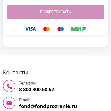
Контакты
Телефон:
8 800 300 60 62
Email:
fond@fondprozrenie.ru