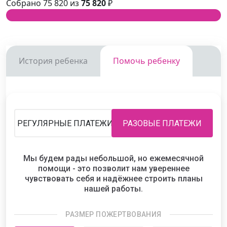
Собрано 75 820 из
75 820
₽
История ребенка
Помочь ребенку
РЕГУЛЯРНЫЕ ПЛАТЕЖИ
РАЗОВЫЕ ПЛАТЕЖИ
Мы будем рады небольшой, но ежемесячной
помощи - это позволит нам увереннее
чувствовать себя и надёжнее строить планы
нашей работы.
РАЗМЕР ПОЖЕРТВОВАНИЯ