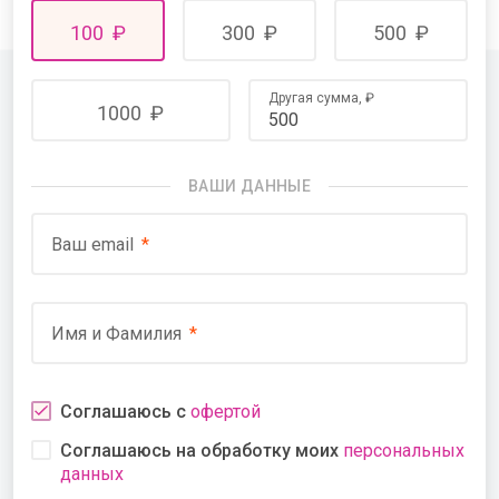
100
₽
300
₽
500
₽
Другая сумма,
₽
1000
₽
ВАШИ ДАННЫЕ
Ваш email
Имя и Фамилия
Соглашаюсь с
офертой
Соглашаюсь на обработку моих
персональных
данных