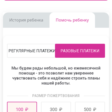
История ребенка
Помочь ребенку
РЕГУЛЯРНЫЕ ПЛАТЕЖИ
РАЗОВЫЕ ПЛАТЕЖИ
Мы будем рады небольшой, но ежемесячной
помощи - это позволит нам увереннее
чувствовать себя и надёжнее строить планы
нашей работы.
РАЗМЕР ПОЖЕРТВОВАНИЯ
100
₽
300
₽
500
₽