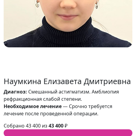
Наумкина Елизавета Дмитриевна
Диагноз:
Смешанный астигматизм. Амблиопия
рефракционная слабой степени.
Необходимое лечение
— Срочно требуется
лечение после проведенной операции.
Собрано 43 400 из
43 400
₽