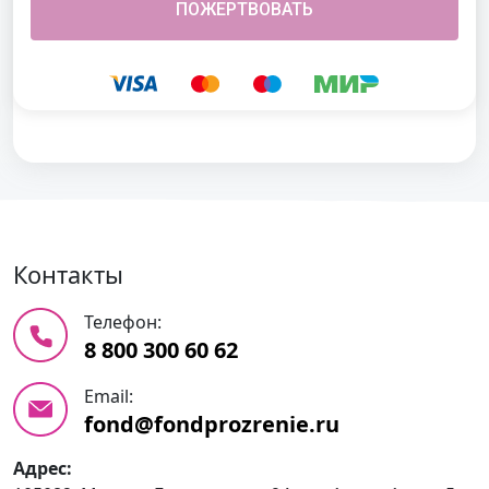
Контакты
Телефон:
8 800 300 60 62
Email:
fond@fondprozrenie.ru
Адрес: