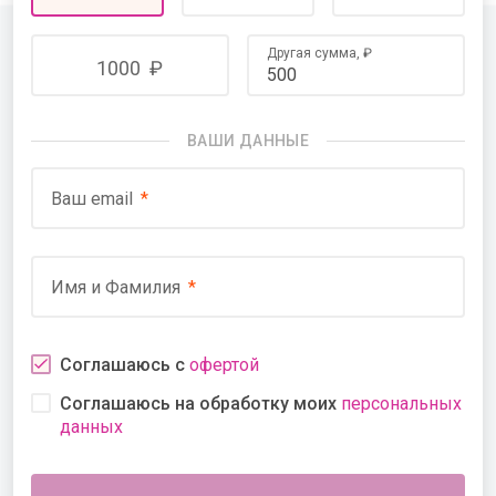
Другая сумма,
₽
1000
₽
ВАШИ ДАННЫЕ
Ваш email
Имя и Фамилия
Соглашаюсь с
офертой
Соглашаюсь на обработку моих
персональных
данных