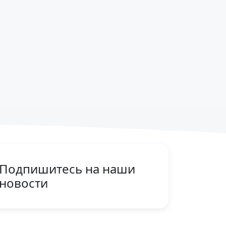
Подпишитесь на наши
новости