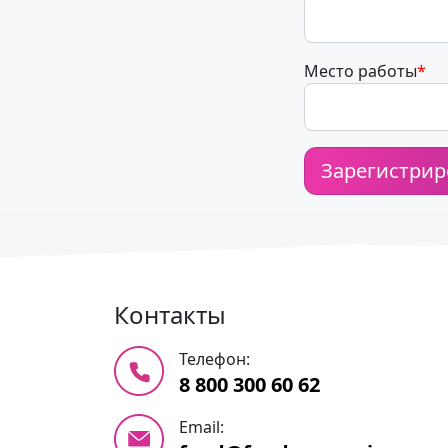
Место работы
*
Контакты
Телефон:
8 800 300 60 62
Email: