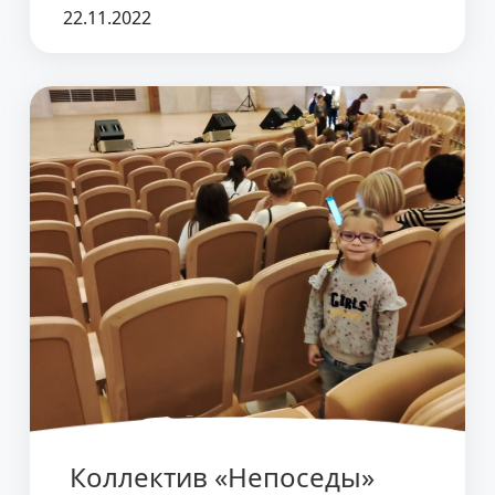
22.11.2022
Коллектив «Непоседы»