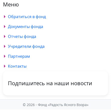
Меню
Обратиться в фонд
Документы фонда
Отчеты фонда
Учредители фонда
Партнерам
Контакты
Подпишитесь на наши новости
© 2026 - Фонд «Радость Ясного Взора»