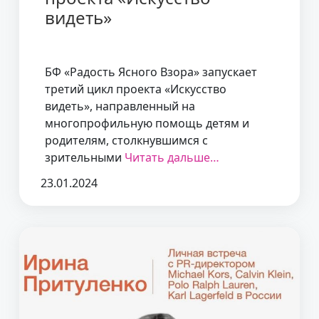
видеть»
БФ «Радость Ясного Взора» запускает
третий цикл проекта «Искусство
видеть», направленный на
многопрофильную помощь детям и
родителям, столкнувшимся с
зрительными
Читать дальше…
23.01.2024