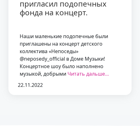
пригласил подопечных
фонда на концерт.
Наши маленькие подопечные были
приглашены на концерт детского
коллектива «Непоседы»
@neposedy_official в Доме Музыки!
Концертное шоу было наполнено
музыкой, добрыми
Читать дальше…
22.11.2022