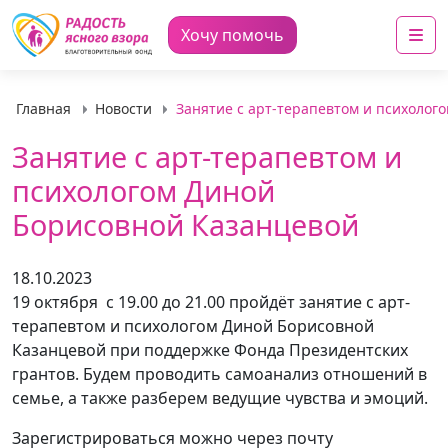
Me
Хочу помочь
Главная
Новости
Занятие с арт-терапевтом и психолог
Занятие с арт-терапевтом и
психологом Диной
Борисовной Казанцевой
18.10.2023
19 октября с 19.00 до 21.00 пройдёт занятие с арт-
терапевтом и психологом Диной Борисовной
Казанцевой при поддержке Фонда Президентских
грантов. Будем проводить самоанализ отношений в
семье, а также разберем ведущие чувства и эмоций.
Зарегистрироваться можно через почту