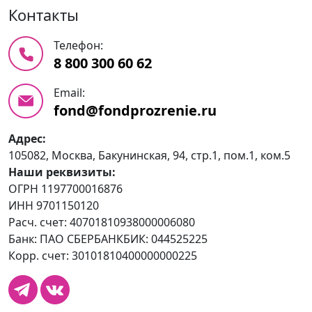
Контакты
Телефон:
8 800 300 60 62
Email:
fond@fondprozrenie.ru
Адрес:
105082, Москва, Бакунинская, 94, стр.1, пом.1, ком.5
Наши реквизиты:
ОГРН 1197700016876
ИНН 9701150120
Расч. счет: 40701810938000006080
Банк: ПАО СБЕРБАНКБИК: 044525225
Корр. счет: 30101810400000000225