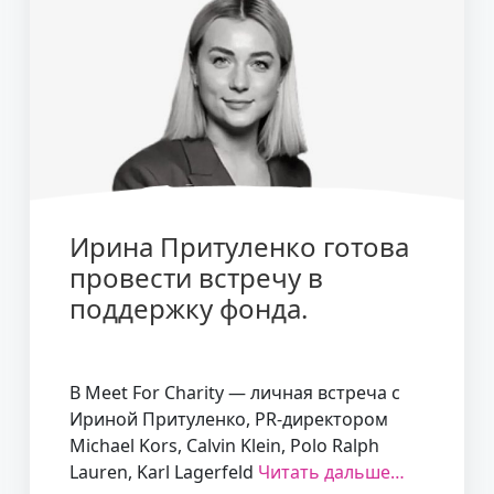
Ирина Притуленко готова
провести встречу в
поддержку фонда.
В Meet For Charity — личная встреча с
Ириной Притуленко, PR-директором
Michael Kors, Calvin Klein, Polo Ralph
Lauren, Karl Lagerfeld
Читать дальше…