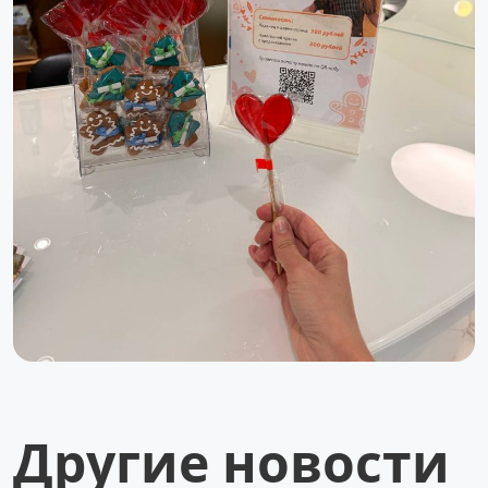
Другие новости