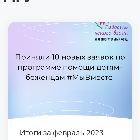
Итоги за февраль 2023