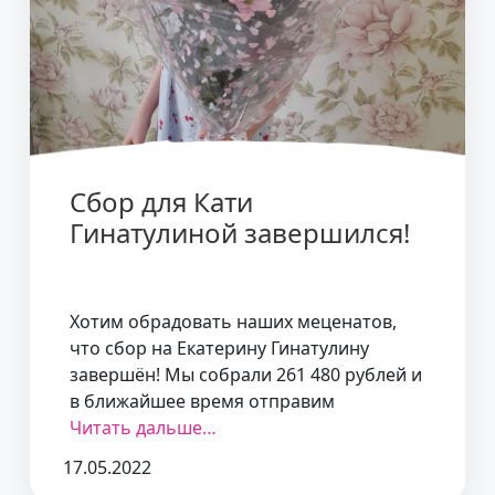
Сбор для Кати
Гинатулиной завершился!
Хотим обрадовать наших меценатов,
что сбор на Екатерину Гинатулину
завершён! Мы собрали 261 480 рублей и
в ближайшее время отправим
Читать дальше…
17.05.2022