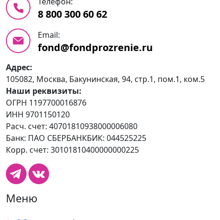
Телефон:
8 800 300 60 62
Email:
fond@fondprozrenie.ru
Адрес:
105082, Москва, Бакунинская, 94, стр.1, пом.1, ком.5
Наши реквизиты:
ОГРН 1197700016876
ИНН 9701150120
Расч. счет: 40701810938000006080
Банк: ПАО СБЕРБАНКБИК: 044525225
Корр. счет: 30101810400000000225
Меню