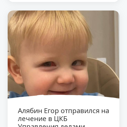
Алябин Егор отправился на
лечение в ЦКБ
Управления делами