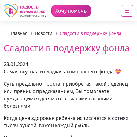
Me
Хочу помочь
Главная
Новости
Сладости в поддержку фонда
Сладости в поддержку фонда
23.01.2024
Самая вкусная и сладкая акция нашего фонда 💝
Суть предельно проста: приобретая такой леденец
или пряник с предсказанием, Вы помогаете
нуждающимся детям со сложными глазными
болезнями. ⠀
Когда цена здоровья ребенка исчисляется в сотнях
тысяч рублей, важен каждый рубль.