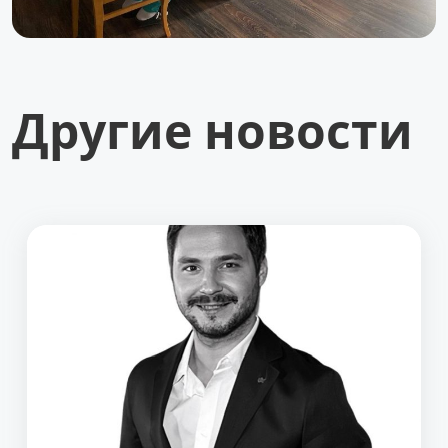
Другие новости