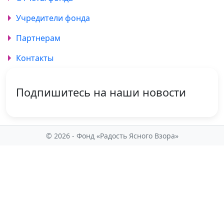
Учредители фонда
Партнерам
Контакты
Подпишитесь на наши новости
© 2026 - Фонд «Радость Ясного Взора»