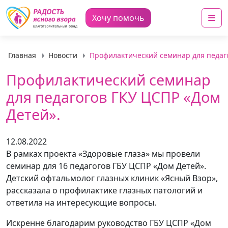
Me
Хочу помочь
Главная
Новости
Профилактический семинар для педаго
Профилактический семинар
для педагогов ГКУ ЦСПР «Дом
Детей».
12.08.2022
В рамках проекта «Здоровые глаза» мы провели
семинар для 16 педагогов ГБУ ЦСПР «Дом Детей».
Детский офтальмолог глазных клиник «Ясный Взор»,
рассказала о профилактике глазных патологий и
ответила на интересующие вопросы.
Искренне благодарим руководство ГБУ ЦСПР «Дом