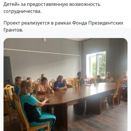
Детей» за предоставленную возможность
сотрудничества.
Проект реализуется в рамках Фонда Президентских
Грантов.