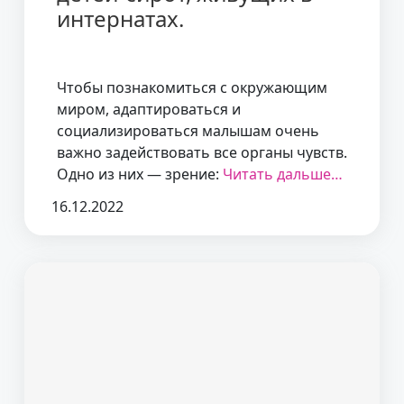
интернатах.
Чтобы познакомиться с окружающим
миром, адаптироваться и
социализироваться малышам очень
важно задействовать все органы чувств.
Одно из них — зрение:
Читать дальше…
16.12.2022