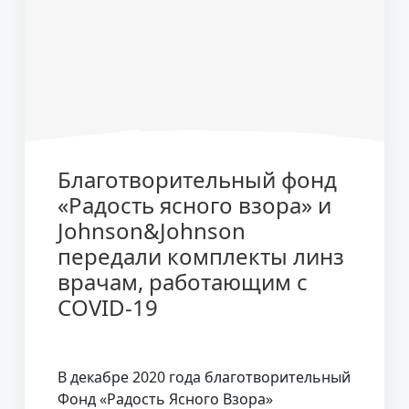
Благотворительный фонд
«Радость ясного взора» и
Johnson&Johnson
передали комплекты линз
врачам, работающим с
COVID-19
В декабре 2020 года благотворительный
Фонд «Радость Ясного Взора»