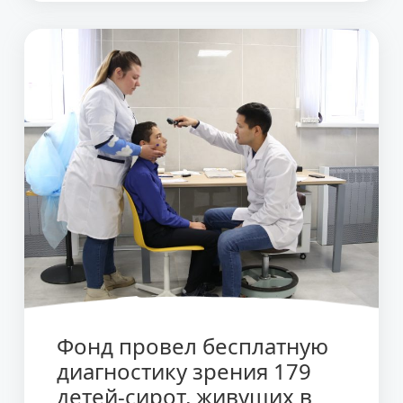
Фонд провел бесплатную
диагностику зрения 179
детей-сирот, живущих в