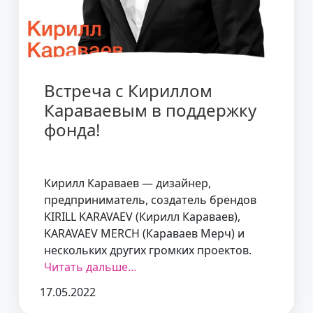
Встреча с Кириллом
Караваевым в поддержку
фонда!
Кирилл Караваев — дизайнер,
предприниматель, создатель брендов
KIRILL KARAVAEV (Кирилл Караваев),
KARAVAEV MERCH (Караваев Мерч) и
нескольких других громких проектов.
Читать дальше…
17.05.2022