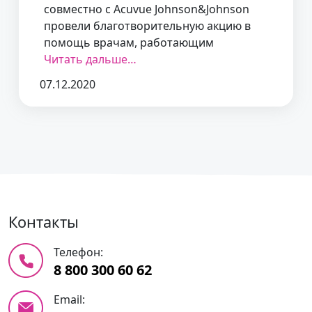
совместно с Acuvue Johnson&Johnson
провели благотворительную акцию в
помощь врачам, работающим
Читать дальше…
07.12.2020
Контакты
Телефон:
8 800 300 60 62
Email: