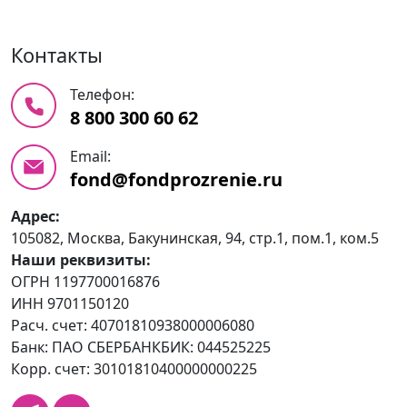
Контакты
Телефон:
8 800 300 60 62
Email:
fond@fondprozrenie.ru
Адрес:
105082, Москва, Бакунинская, 94, стр.1, пом.1, ком.5
Наши реквизиты:
ОГРН 1197700016876
ИНН 9701150120
Расч. счет: 40701810938000006080
Банк: ПАО СБЕРБАНКБИК: 044525225
Корр. счет: 30101810400000000225