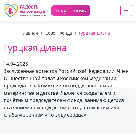
Me
Хочу помочь
Главная
Совет Фонда
Гурцкая Диана
Гурцкая Диана
14.04.2023
Заслуженная артистка Российской Федерации. Член
Общественной палаты Российской Федерации,
председатель Комиссии по поддержке семьи,
материнства и детства. Является создателем и
почётным председателем фонда, занимающегося
оказанием помощи детям с отсутствующим или
слабым зрением «По зову сердца».