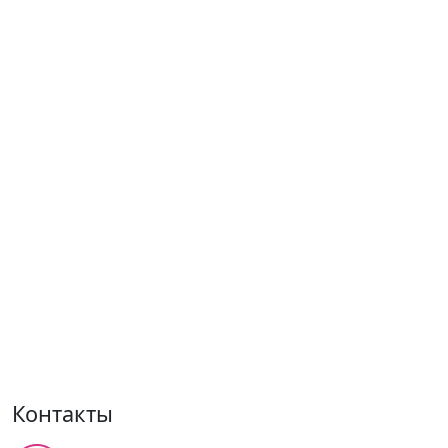
Контакты