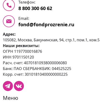
Телефон:
8 800 300 60 62
Email:
fond@fondprozrenie.ru
Адрес:
105082, Москва, Бакунинская, 94, стр.1, пом.1, ком.5
Наши реквизиты:
ОГРН 1197700016876
ИНН 9701150120
Расч. счет: 40701810938000006080
Банк: ПАО СБЕРБАНКБИК: 044525225
Корр. счет: 30101810400000000225
Меню