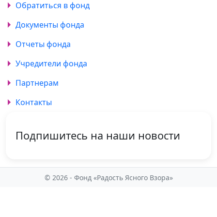
Обратиться в фонд
Документы фонда
Отчеты фонда
Учредители фонда
Партнерам
Контакты
Подпишитесь на наши новости
© 2026 - Фонд «Радость Ясного Взора»