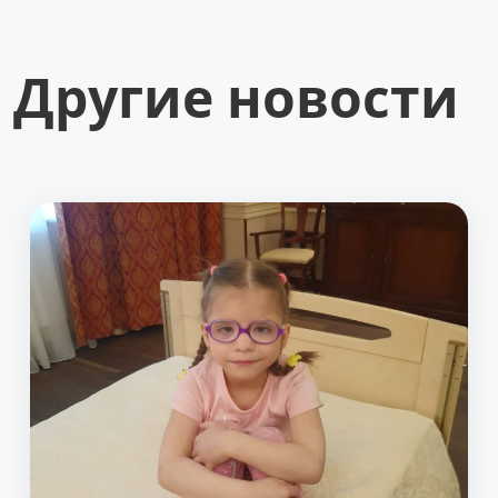
Другие новости