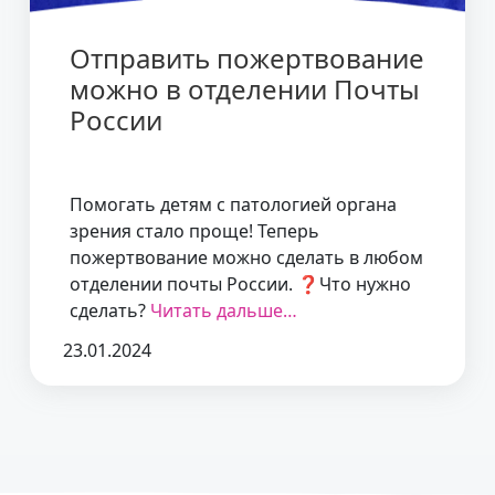
Отправить пожертвование
можно в отделении Почты
России
Помогать детям с патологией органа
зрения стало проще! Теперь
пожертвование можно сделать в любом
отделении почты России. ❓Что нужно
сделать?
Читать дальше…
23.01.2024