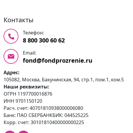
Контакты
Телефон:
8 800 300 60 62
Email:
fond@fondprozrenie.ru
Адрес:
105082, Москва, Бакунинская, 94, стр.1, пом.1, ком.5
Наши реквизиты:
ОГРН 1197700016876
ИНН 9701150120
Расч. счет: 40701810938000006080
Банк: ПАО СБЕРБАНКБИК: 044525225
Корр. счет: 30101810400000000225