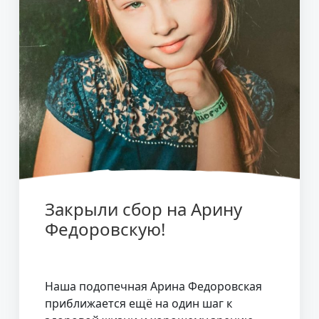
Закрыли сбор на Арину
Федоровскую!
Наша подопечная Арина Федоровская
приближается ещё на один шаг к