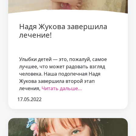
Надя Жукова завершила
лечение!
Улыбки детей — это, пожалуй, самое
лучшее, что может радовать взгляд
человека. Наша подопечная Надя
Жукова завершила второй этап
лечения,
Читать дальше…
17.05.2022