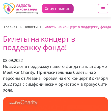
Me
Хочу помочь
Главная
Новости
Билеты на концерт в поддержку фонда
Билеты на концерт в
поддержку фонда!
08.09.2022
Новый лот в поддержку нашего фонда на платформе
Meet For Charity. Пригласительные билеты на 2
персоны от Левана Горозия на его концерт 8 октября
2022 года с симфоническим оркестром в Крокус Сити
Холл.