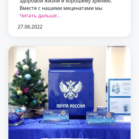
здоровой жизни и хорошему зрению.
Вместе с нашими меценатами мы
Читать дальше…
27.06.2022