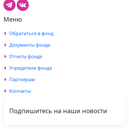
Меню
Обратиться в фонд
Документы фонда
Отчеты фонда
Учредители фонда
Партнерам
Контакты
Подпишитесь на наши новости