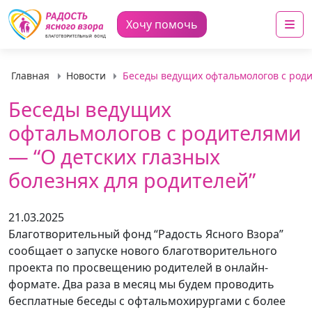
Me
Хочу помочь
Главная
Новости
Беседы ведущих офтальмологов с роди
Беседы ведущих
офтальмологов с родителями
— “О детских глазных
болезнях для родителей”
21.03.2025
Благотворительный фонд “Радость Ясного Взора”
сообщает о запуске нового благотворительного
проекта по просвещению родителей в онлайн-
формате. Два раза в месяц мы будем проводить
бесплатные беседы с офтальмохирургами с более