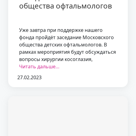
общества офтальмологов
Уже завтра при поддержке нашего
фонда пройдёт заседание Московского
общества детских офтальмологов. В
рамках мероприятия будут обсуждаться
вопросы хирургии косоглазия,
Читать дальше…
27.02.2023