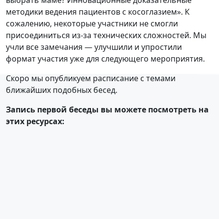
выбрать маме? Инновационные доказательные
методики ведения пациентов с косоглазием». К
сожалению, некоторые участники не смогли
присоединиться из-за технических сложностей. Мы
учли все замечания — улучшили и упростили
формат участия уже для следующего мероприятия.
Скоро мы опубликуем расписание с темами
ближайших подобных бесед.
Запись первой беседы вы можете посмотреть на
этих ресурсах: