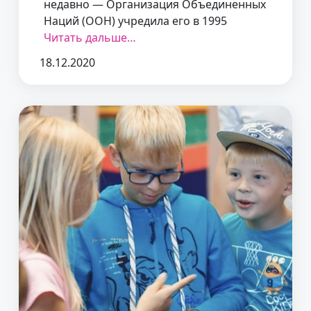
недавно — Организация Объединенных
Наций (ООН) учредила его в 1995
Читать дальше…
18.12.2020