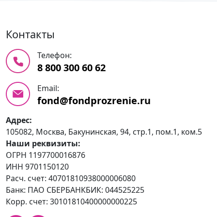
Контакты
Телефон:
8 800 300 60 62
Email:
fond@fondprozrenie.ru
Адрес:
105082, Москва, Бакунинская, 94, стр.1, пом.1, ком.5
Наши реквизиты:
ОГРН 1197700016876
ИНН 9701150120
Расч. счет: 40701810938000006080
Банк: ПАО СБЕРБАНКБИК: 044525225
Корр. счет: 30101810400000000225