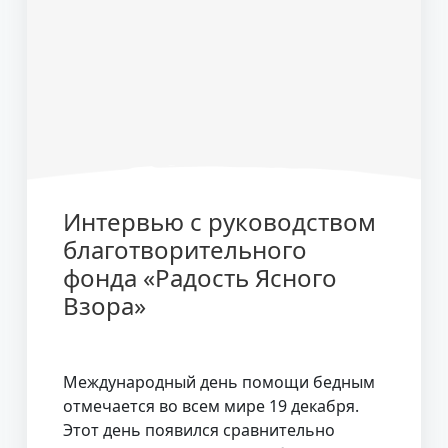
Интервью с руководством
благотворительного
фонда «Радость Ясного
Взора»
Международный день помощи бедным
отмечается во всем мире 19 декабря.
Этот день появился сравнительно