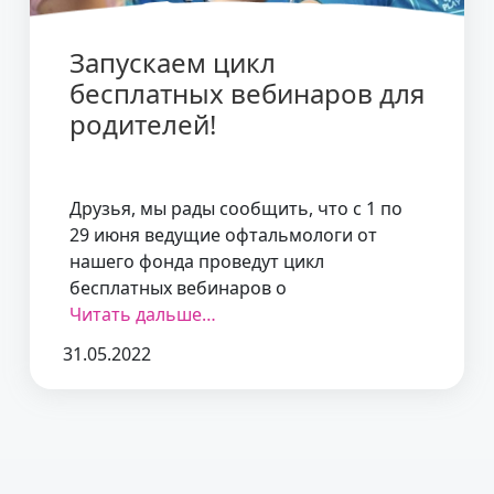
Запускаем цикл
бесплатных вебинаров для
родителей!
Друзья, мы рады сообщить, что с 1 по
29 июня ведущие офтальмологи от
нашего фонда проведут цикл
бесплатных вебинаров о
Читать дальше…
31.05.2022