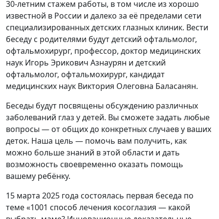
30-летним стажем работы, в том числе из хорошо
известной в России и далеко за её пределами сети
специализированных детских глазных клиник. Вести
беседу с родителями будут детский офтальмолог,
офтальмохирург, профессор, доктор медицинских
наук Игорь Эрикович Азнаурян и детский
офтальмолог, офтальмохирург, кандидат
медицинских наук Виктория Олеговна Баласанян.
Беседы будут посвящены обсуждению различных
заболеваний глаз у детей. Вы сможете задать любые
вопросы — от общих до конкретных случаев у ваших
деток. Наша цель — помочь вам получить, как
можно больше знаний в этой области и дать
возможность своевременно оказать помощь
вашему ребёнку.
15 марта 2025 года состоялась первая беседа по
теме «1001 способ лечения косоглазия — какой