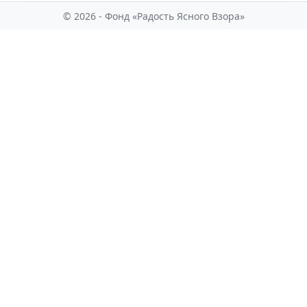
© 2026 - Фонд «Радость Ясного Взора»