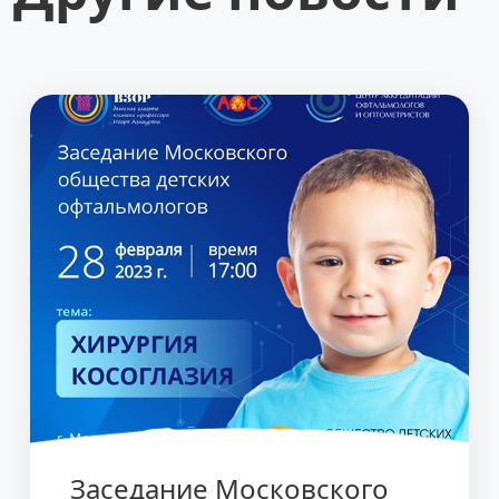
Заседание Московского